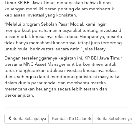
Timur KP BEI Jawa Timur, menegaskan bahwa literasi
keuangan memiliki peran penting dalam membentuk
kebiasaan investasi yang konsisten.
“Melalui program Sekolah Pasar Modal, kami ingin
memperkuat pemahaman masyarakat tentang investasi di
pasar modal, khususnya reksa dana. Harapannya, peserta
tidak hanya memahami konsepnya, tetapi juga terdorong
untuk mulai berinvestasi secara rutin,” jelas Hesty.
Dengan terselenggaranya kegiatan ini, KP BEI Jawa Timur
bersama MNC Asset Management berkomitmen untuk
terus menghadirkan edukasi investasi khususnya reksa
dana, sehingga dapat mendorong partisipasi masyarakat
dalam dunia pasar modal dan membantu mereka
merencanakan keuangan secara lebih terarah dan
berkelanjutan.
Berita Selanjutnya
Kembali Ke Daftar Berita
Berita Sebelumny