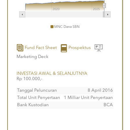
2020
2025
MNC Dana SBN
Fund Fact Sheet
Prospektus
Marketing Deck
INVESTASI AWAL & SELANJUTNYA
Rp 100.000,-
Tanggal Peluncuran
8 April 2016
Total Unit Penyertaan
1 Milliar Unit Penyertaan
Bank Kustodian
BCA