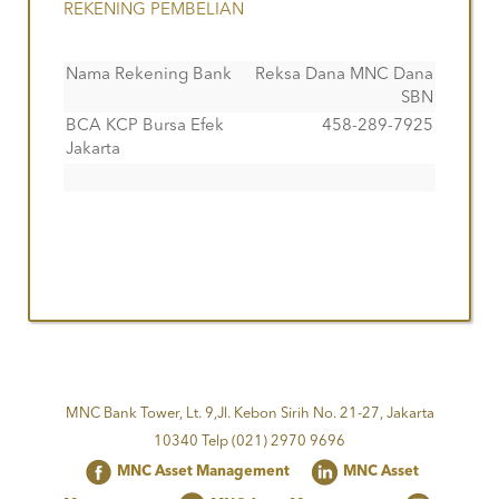
REKENING PEMBELIAN
Nama Rekening Bank
Reksa Dana MNC Dana
SBN
BCA KCP Bursa Efek
458-289-7925
Jakarta
MNC Bank Tower, Lt. 9,Jl. Kebon Sirih No. 21-27, Jakarta
10340 Telp (021) 2970 9696
MNC Asset Management
MNC Asset